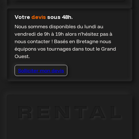
Votre
devis
sous 48h
.
Nous sommes disponibles du lundi au
vendredi de 9h à 19h alors n’hésitez pas à
nous contacter ! Basés en Bretagne nous
équipons vos tournages dans tout le Grand
Ouest.
Solliciter mon devis