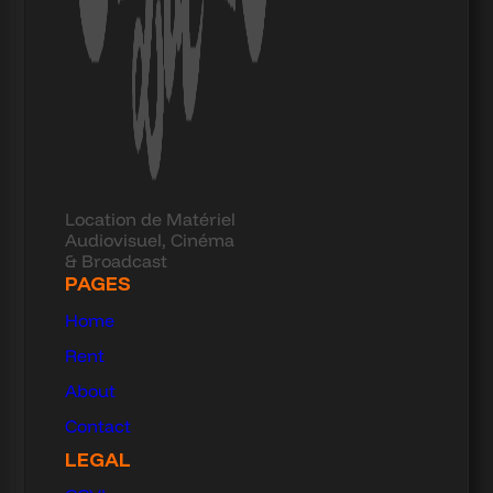
Location de Matériel
Audiovisuel, Cinéma
& Broadcast
PAGES
Home
Rent
About
Contact
LEGAL