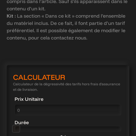
compris dans l’article. Sauf s’ils apparaissent dans le
contenu d’un kit.
Kit :
La section « Dans ce kit » comprend l’ensemble
du matériel inclus. De ce fait, il font partie d’un tarif
préférentiel. Il est possible également de modifier le
contenu, pour cela contactez nous.
CALCULATEUR
Calculateur de la dégressivité des tarifs hors frais d'assurance
et de livraison.
Prix Unitaire
Durée