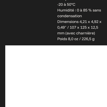
-20 à 50°C
Humidité : 0 à 85 % sans
condensation
Dimensions 4,21 x 4,92 x
0,49″ / 107 x 125 x 12,5
mm (avec charnière)
Poids 8,0 oz / 226,5 g