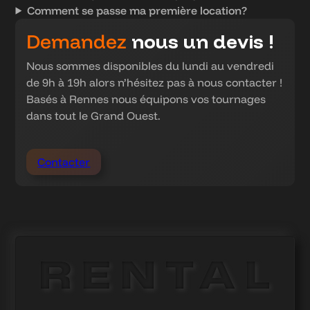
Comment se passe ma première location?
Demandez
nous un devis !
Nous sommes disponibles du lundi au vendredi
de 9h à 19h alors n’hésitez pas à nous contacter !
Basés à Rennes nous équipons vos tournages
dans tout le Grand Ouest.
Contacter