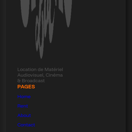
Location de Matériel
Audiovisuel, Cinéma
& Broadcast
PAGES
Home
Rent
About
Contact