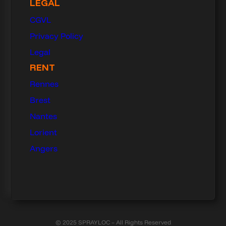
LEGAL
CGVL
Privacy Policy
Legal
RENT
Rennes
Brest
Nantes
Lorient
Angers
© 2025 SPRAYLOC – All Rights Reserved