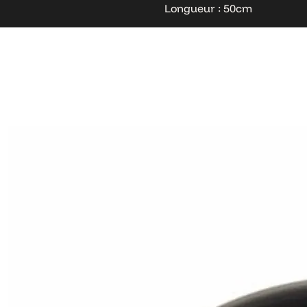
Longueur : 50cm