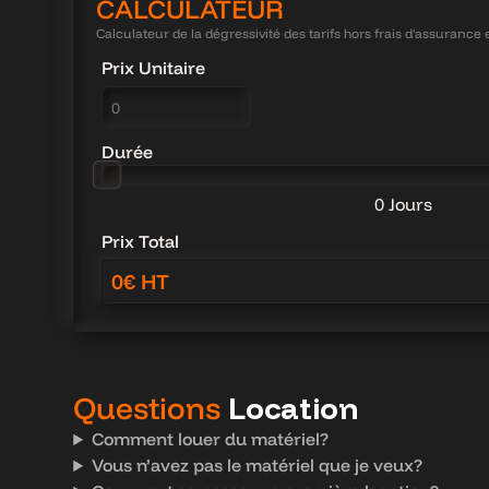
CALCULATEUR
Calculateur de la dégressivité des tarifs hors frais d'assurance e
Prix Unitaire
Durée
0 Jours
Prix Total
Questions
Location
Comment louer du matériel?
Vous n’avez pas le matériel que je veux?