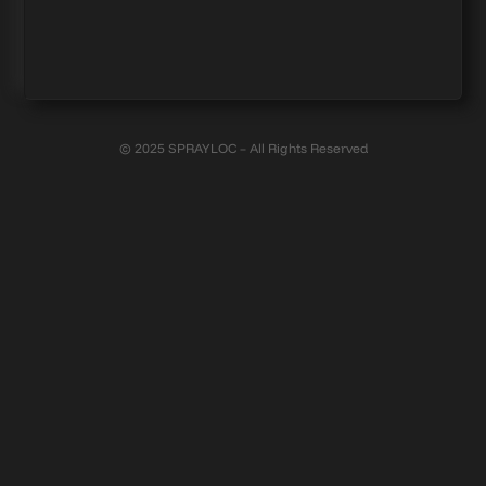
© 2025 SPRAYLOC – All Rights Reserved