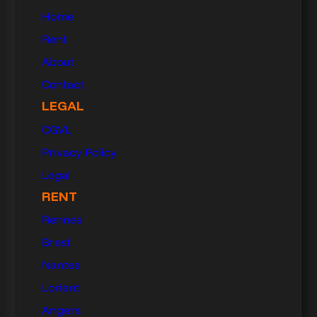
Home
Rent
About
Contact
LEGAL
CGVL
Privacy Policy
Legal
RENT
Rennes
Brest
Nantes
Lorient
Angers