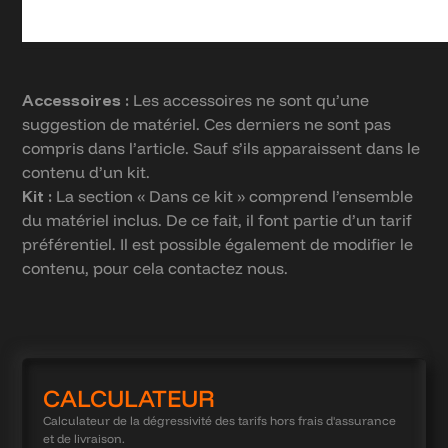
Accessoires :
Les accessoires ne sont qu’une
suggestion de matériel. Ces derniers ne sont pas
compris dans l’article. Sauf s’ils apparaissent dans le
contenu d’un kit.
Kit :
La section « Dans ce kit » comprend l’ensemble
du matériel inclus. De ce fait, il font partie d’un tarif
préférentiel. Il est possible également de modifier le
contenu, pour cela contactez nous.
CALCULATEUR
Calculateur de la dégressivité des tarifs hors frais d'assurance
et de livraison.