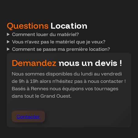
Questions
Location
Comment louer du matériel?
Vous n’avez pas le matériel que je veux?
Comment se passe ma première location?
Demandez
nous un devis !
Nous sommes disponibles du lundi au vendredi
de 9h à 19h alors n’hésitez pas à nous contacter !
Basés à Rennes nous équipons vos tournages
dans tout le Grand Ouest.
Contacter