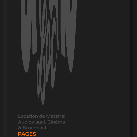
Location de Matériel
Audiovisuel, Cinéma
& Broadcast
PAGES