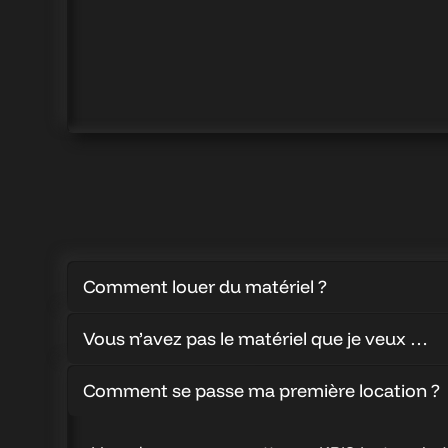
Comment louer du matériel ?
Vous n’avez pas le matériel que je veux …
Comment se passe ma première location ?