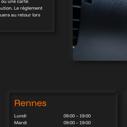
 ou une carte
caution. Le règlement
tuera au retour lors
Rennes
Lundi
09:00 – 19:00
Mardi
09:00 – 19:00