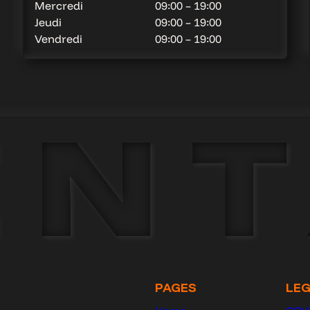
Mercredi
09:00 – 19:00
Jeudi
09:00 – 19:00
Vendredi
09:00 – 19:00
PAGES
LE