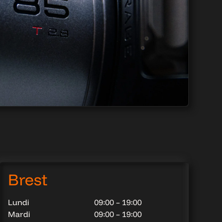
Brest
Lundi
09:00 – 19:00
Mardi
09:00 – 19:00