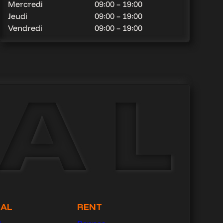
Mercredi
09:00 – 19:00
Jeudi
09:00 – 19:00
Vendredi
09:00 – 19:00
GAL
RENT