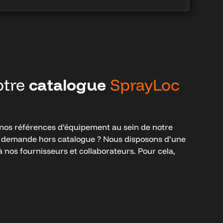
otre
catalogue
SprayLoc
nos références d’équipement au sein de notre
 demande hors catalogue ? Nous disposons d’une
 nos fournisseurs et collaborateurs. Pour cela,