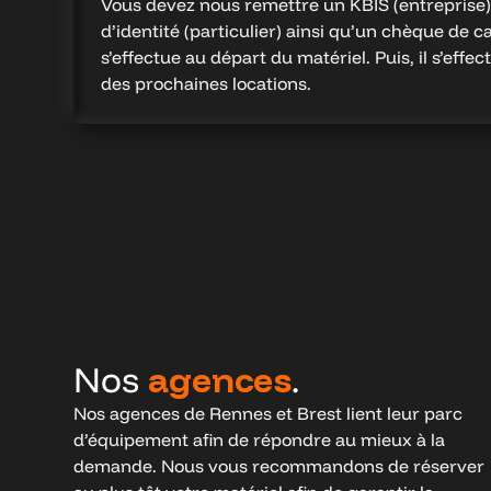
Vous devez nous remettre un KBIS (entreprise)
d’identité (particulier) ainsi qu’un chèque de 
s’effectue au départ du matériel. Puis, il s’effec
des prochaines locations.
Nos
agences
.
Nos agences de Rennes et Brest lient leur parc
d’équipement afin de répondre au mieux à la
demande. Nous vous recommandons de réserver